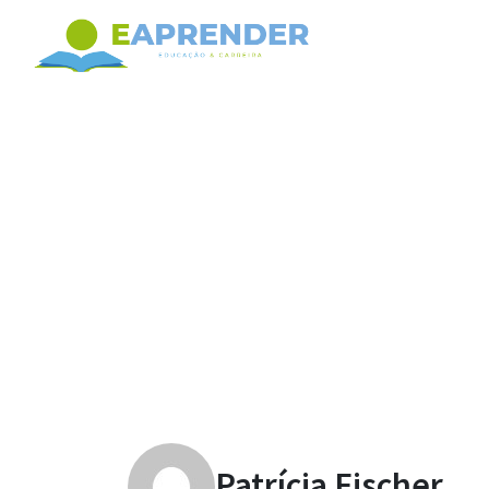
Patrícia Fischer