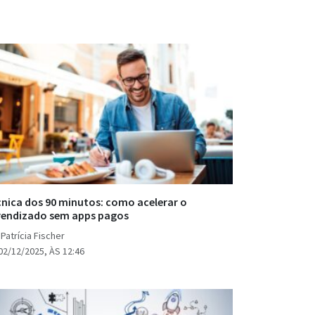
nica dos 90 minutos: como acelerar o
rendizado sem apps pagos
Patrícia Fischer
02/12/2025, ÀS 12:46