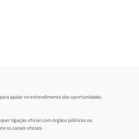
s para ajudar no entendimento das oportunidades
quer ligação oficial com órgãos públicos ou
 os canais oficiais.