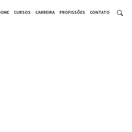
HOME
CURSOS
CARREIRA
PROFISSÕES
CONTATO