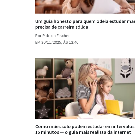
Um guia honesto para quem odeia estudar ma
precisa de carreira sólida
Por Patrícia Fischer
EM 30/11/2025, ÀS 12:46
Como mães solo podem estudar em intervalos
15 minutos — o guia mais realista da internet