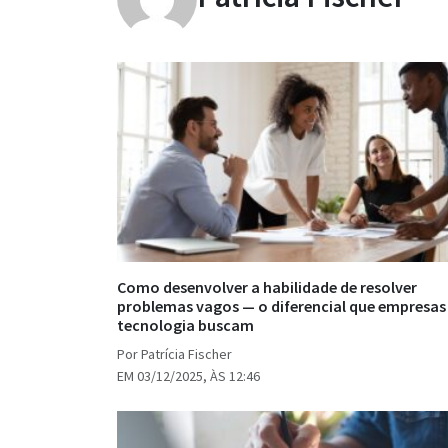
Como desenvolver a habilidade de resolver
problemas vagos — o diferencial que empresas
tecnologia buscam
Por Patrícia Fischer
EM 03/12/2025, ÀS 12:46