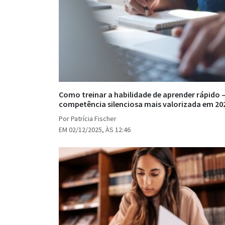
Como treinar a habilidade de aprender rápido 
competência silenciosa mais valorizada em 20
Por Patrícia Fischer
EM 02/12/2025, ÀS 12:46