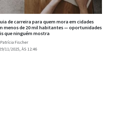
uia de carreira para quem mora em cidades
m menos de 20 mil habitantes — oportunidades
is que ninguém mostra
Patrícia Fischer
29/11/2025, ÀS 12:46