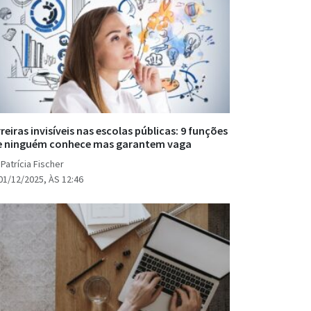
reiras invisíveis nas escolas públicas: 9 funções
e ninguém conhece mas garantem vaga
Patrícia Fischer
01/12/2025, ÀS 12:46