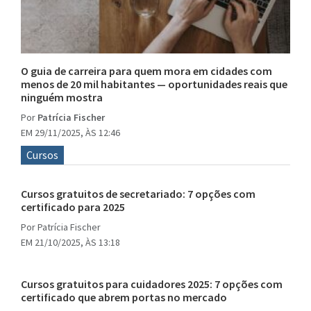
O guia de carreira para quem mora em cidades com
menos de 20 mil habitantes — oportunidades reais que
ninguém mostra
Por
Patrícia Fischer
EM 29/11/2025, ÀS 12:46
Cursos
Cursos gratuitos de secretariado: 7 opções com
certificado para 2025
Por
Patrícia Fischer
EM 21/10/2025, ÀS 13:18
Cursos gratuitos para cuidadores 2025: 7 opções com
certificado que abrem portas no mercado