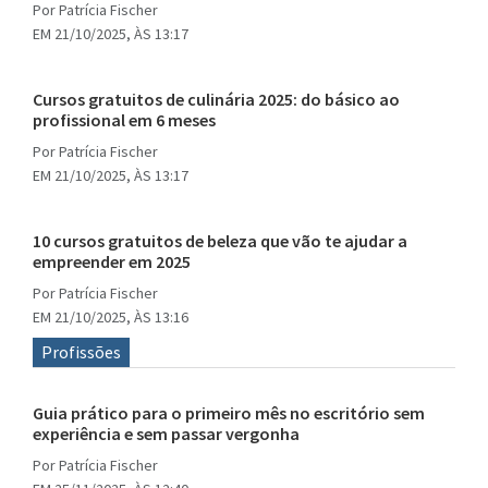
Por
Patrícia Fischer
EM 21/10/2025, ÀS 13:17
Cursos gratuitos de culinária 2025: do básico ao
profissional em 6 meses
Por
Patrícia Fischer
EM 21/10/2025, ÀS 13:17
10 cursos gratuitos de beleza que vão te ajudar a
empreender em 2025
Por
Patrícia Fischer
EM 21/10/2025, ÀS 13:16
Profissões
Guia prático para o primeiro mês no escritório sem
experiência e sem passar vergonha
Por
Patrícia Fischer