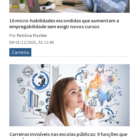
10 micro-habilidades escondidas que aumentam a
empregabilidade sem exigir novos cursos
Por
Patrícia Fischer
EM 01/12/2025, ÀS 12:46
Carreira
Carreiras invisíveis nas escolas públicas: 9 funções que