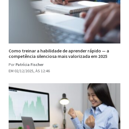
Como treinar a habilidade de aprender rápido — a
competência silenciosa mais valorizada em 2025
Por
Patrícia Fischer
EM 02/12/2025, ÀS 12:46