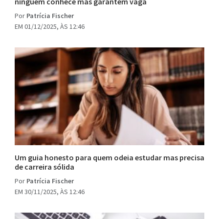
ninguém conhece mas garantem vaga
Por
Patrícia Fischer
EM 01/12/2025, ÀS 12:46
Um guia honesto para quem odeia estudar mas precisa
de carreira sólida
Por
Patrícia Fischer
EM 30/11/2025, ÀS 12:46