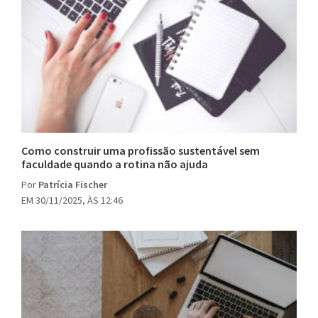
Como construir uma profissão sustentável sem
faculdade quando a rotina não ajuda
Por
Patrícia Fischer
EM 30/11/2025, ÀS 12:46