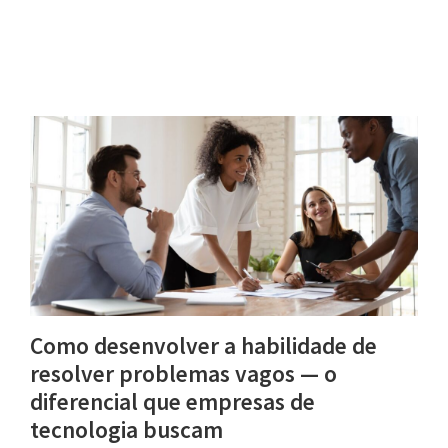
Como desenvolver a habilidade de
resolver problemas vagos — o
diferencial que empresas de
tecnologia buscam