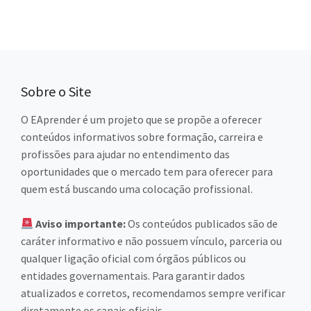
Sobre o Site
O EAprender é um projeto que se propõe a oferecer
conteúdos informativos sobre formação, carreira e
profissões para ajudar no entendimento das
oportunidades que o mercado tem para oferecer para
quem está buscando uma colocação profissional.
Aviso importante:
Os conteúdos publicados são de
caráter informativo e não possuem vínculo, parceria ou
qualquer ligação oficial com órgãos públicos ou
entidades governamentais. Para garantir dados
atualizados e corretos, recomendamos sempre verificar
diretamente os canais oficiais.