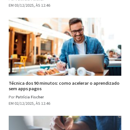
EM 03/12/2025, ÀS 12:46
Técnica dos 90 minutos: como acelerar o aprendizado
sem apps pagos
Por
Patrícia Fischer
EM 02/12/2025, ÀS 12:46