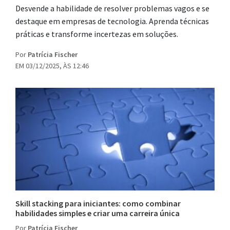
Desvende a habilidade de resolver problemas vagos e se
destaque em empresas de tecnologia. Aprenda técnicas
práticas e transforme incertezas em soluções.
Por
Patrícia Fischer
EM 03/12/2025, ÀS 12:46
Skill stacking para iniciantes: como combinar
habilidades simples e criar uma carreira única
Por
Patrícia Fischer