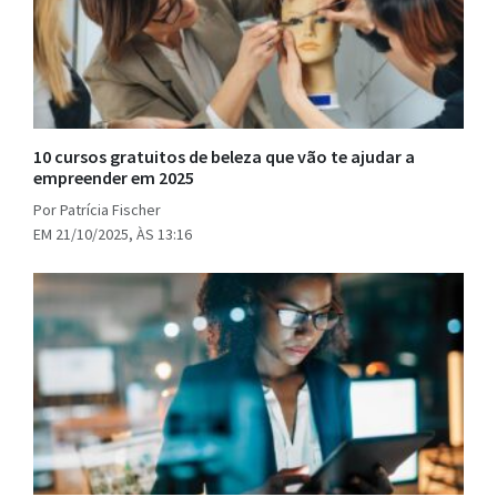
10 cursos gratuitos de beleza que vão te ajudar a
empreender em 2025
Por Patrícia Fischer
EM 21/10/2025, ÀS 13:16