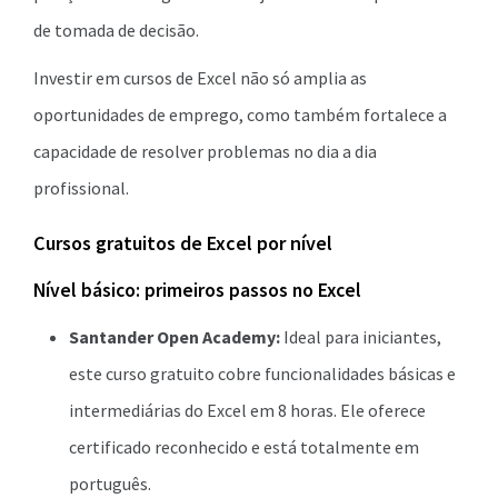
de tomada de decisão.
Investir em cursos de Excel não só amplia as
oportunidades de emprego, como também fortalece a
capacidade de resolver problemas no dia a dia
profissional.
Cursos gratuitos de Excel por nível
Nível básico: primeiros passos no Excel
Santander Open Academy:
Ideal para iniciantes,
este curso gratuito cobre funcionalidades básicas e
intermediárias do Excel em 8 horas. Ele oferece
certificado reconhecido e está totalmente em
português.