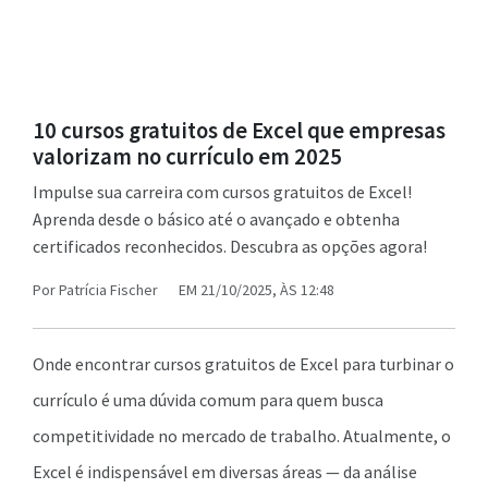
10 cursos gratuitos de Excel que empresas
valorizam no currículo em 2025
Impulse sua carreira com cursos gratuitos de Excel!
Aprenda desde o básico até o avançado e obtenha
certificados reconhecidos. Descubra as opções agora!
Por
Patrícia Fischer
EM 21/10/2025, ÀS 12:48
Onde encontrar cursos gratuitos de Excel para turbinar o
currículo é uma dúvida comum para quem busca
competitividade no mercado de trabalho. Atualmente, o
Excel é indispensável em diversas áreas — da análise