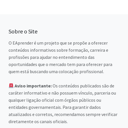
Sobre o Site
O EAprender é um projeto que se propõe a oferecer
conteúdos informativos sobre formação, carreira e
profissões para ajudar no entendimento das
oportunidades que o mercado tem para oferecer para
quem está buscando uma colocação profissional.
Aviso importante:
Os conteúdos publicados são de
caráter informativo e não possuem vínculo, parceria ou
qualquer ligação oficial com órgãos públicos ou
entidades governamentais. Para garantir dados
atualizados e corretos, recomendamos sempre verificar
diretamente os canais oficiais.