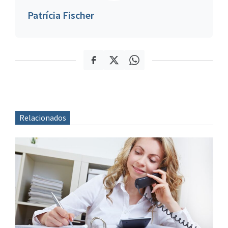
Patrícia Fischer
Relacionados