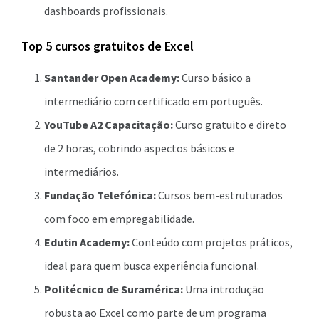
dashboards profissionais.
Top 5 cursos gratuitos de Excel
Santander Open Academy:
Curso básico a
intermediário com certificado em português.
YouTube A2 Capacitação:
Curso gratuito e direto
de 2 horas, cobrindo aspectos básicos e
intermediários.
Fundação Telefónica:
Cursos bem-estruturados
com foco em empregabilidade.
Edutin Academy:
Conteúdo com projetos práticos,
ideal para quem busca experiência funcional.
Politécnico de Suramérica:
Uma introdução
robusta ao Excel como parte de um programa