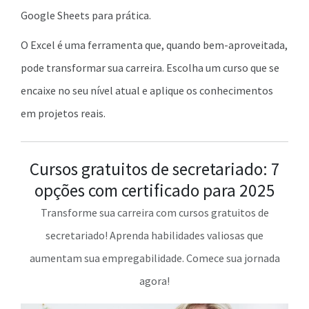
Google Sheets para prática.
O Excel é uma ferramenta que, quando bem-aproveitada,
pode transformar sua carreira. Escolha um curso que se
encaixe no seu nível atual e aplique os conhecimentos
em projetos reais.
Cursos gratuitos de secretariado: 7
opções com certificado para 2025
Transforme sua carreira com cursos gratuitos de
secretariado! Aprenda habilidades valiosas que
aumentam sua empregabilidade. Comece sua jornada
agora!