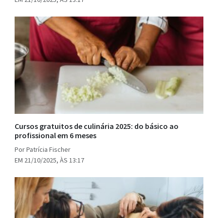
Cursos gratuitos de culinária 2025: do básico ao
profissional em 6 meses
Por Patrícia Fischer
EM 21/10/2025, ÀS 13:17