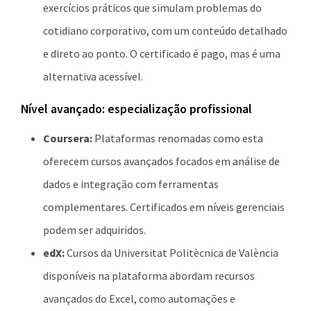
exercícios práticos que simulam problemas do
cotidiano corporativo, com um conteúdo detalhado
e direto ao ponto. O certificado é pago, mas é uma
alternativa acessível.
Nível avançado: especialização profissional
Coursera:
Plataformas renomadas como esta
oferecem cursos avançados focados em análise de
dados e integração com ferramentas
complementares. Certificados em níveis gerenciais
podem ser adquiridos.
edX:
Cursos da Universitat Politècnica de València
disponíveis na plataforma abordam recursos
avançados do Excel, como automações e