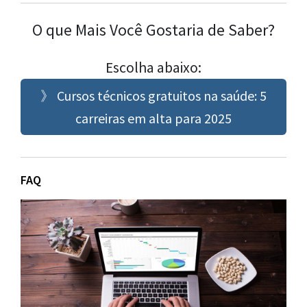
O que Mais Você Gostaria de Saber?
Escolha abaixo:
》 Cursos técnicos gratuitos na saúde: 5
carreiras em alta para 2025
FAQ