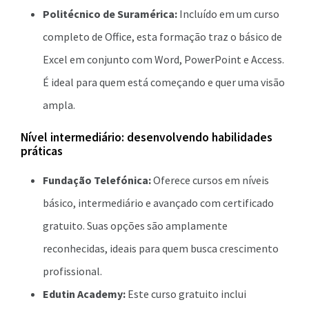
Politécnico de Suramérica:
Incluído em um curso
completo de Office, esta formação traz o básico de
Excel em conjunto com Word, PowerPoint e Access.
É ideal para quem está começando e quer uma visão
ampla.
Nível intermediário: desenvolvendo habilidades
práticas
Fundação Telefónica:
Oferece cursos em níveis
básico, intermediário e avançado com certificado
gratuito. Suas opções são amplamente
reconhecidas, ideais para quem busca crescimento
profissional.
Edutin Academy:
Este curso gratuito inclui