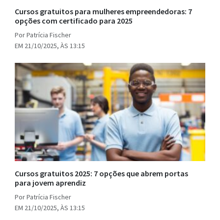
Cursos gratuitos para mulheres empreendedoras: 7
opções com certificado para 2025
Por Patrícia Fischer
EM 21/10/2025, ÀS 13:15
Cursos gratuitos 2025: 7 opções que abrem portas
para jovem aprendiz
Por Patrícia Fischer
EM 21/10/2025, ÀS 13:15