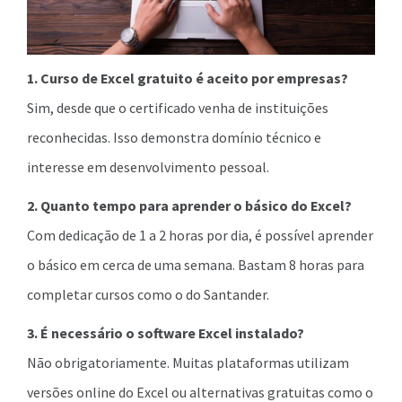
1. Curso de Excel gratuito é aceito por empresas?
Sim, desde que o certificado venha de instituições
reconhecidas. Isso demonstra domínio técnico e
interesse em desenvolvimento pessoal.
2. Quanto tempo para aprender o básico do Excel?
Com dedicação de 1 a 2 horas por dia, é possível aprender
o básico em cerca de uma semana. Bastam 8 horas para
completar cursos como o do Santander.
3. É necessário o software Excel instalado?
Não obrigatoriamente. Muitas plataformas utilizam
versões online do Excel ou alternativas gratuitas como o