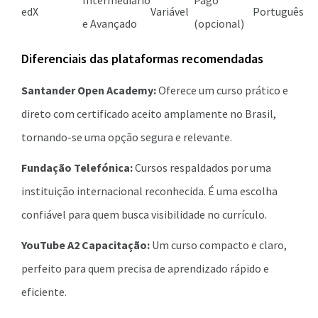
Intermediário
Pago
edX
Variável
Português
e Avançado
(opcional)
Diferenciais das plataformas recomendadas
Santander Open Academy:
Oferece um curso prático e
direto com certificado aceito amplamente no Brasil,
tornando-se uma opção segura e relevante.
Fundação Telefónica:
Cursos respaldados por uma
instituição internacional reconhecida. É uma escolha
confiável para quem busca visibilidade no currículo.
YouTube A2 Capacitação:
Um curso compacto e claro,
perfeito para quem precisa de aprendizado rápido e
eficiente.