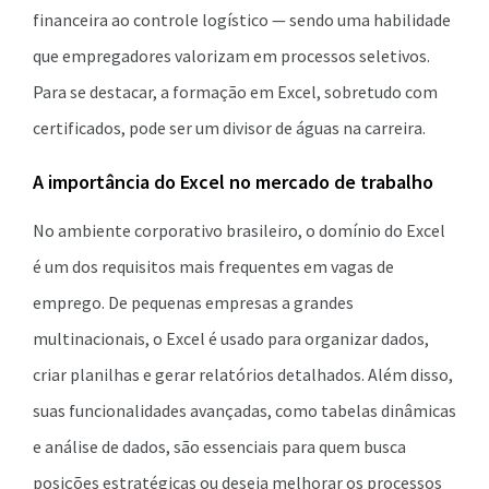
financeira ao controle logístico — sendo uma habilidade
que empregadores valorizam em processos seletivos.
Para se destacar, a formação em Excel, sobretudo com
certificados, pode ser um divisor de águas na carreira.
A importância do Excel no mercado de trabalho
No ambiente corporativo brasileiro, o domínio do Excel
é um dos requisitos mais frequentes em vagas de
emprego. De pequenas empresas a grandes
multinacionais, o Excel é usado para organizar dados,
criar planilhas e gerar relatórios detalhados. Além disso,
suas funcionalidades avançadas, como tabelas dinâmicas
e análise de dados, são essenciais para quem busca
posições estratégicas ou deseja melhorar os processos