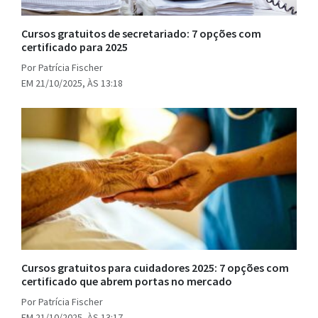
Cursos gratuitos de secretariado: 7 opções com
certificado para 2025
Por Patrícia Fischer
EM 21/10/2025, ÀS 13:18
Cursos gratuitos para cuidadores 2025: 7 opções com
certificado que abrem portas no mercado
Por Patrícia Fischer
EM 21/10/2025, ÀS 13:17