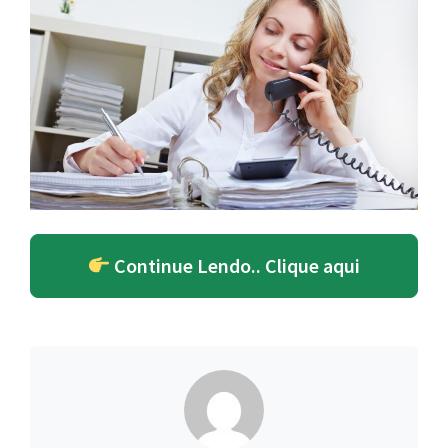
Continue Lendo.. Clique aqui