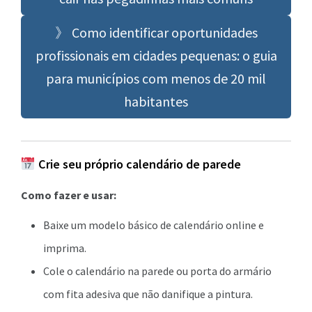
》 Como identificar oportunidades
profissionais em cidades pequenas: o guia
para municípios com menos de 20 mil
habitantes
Crie seu próprio calendário de parede
Como fazer e usar:
Baixe um modelo básico de calendário online e
imprima.
Cole o calendário na parede ou porta do armário
com fita adesiva que não danifique a pintura.