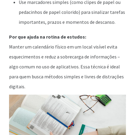
Use marcadores simples (como clipes de papel ou
pedacinhos de papel colorido) para sinalizar tarefas
importantes, prazos e momentos de descanso.
Por que ajuda na rotina de estudos:
Manter um calendário físico em um local visível evita
esquecimentos e reduz a sobrecarga de informações –
algo comum no uso de aplicativos. Essa técnica é ideal
para quem busca métodos simples e livres de distrações
digitais.