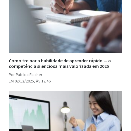
Como treinar a habilidade de aprender rápido — a
competência silenciosa mais valorizada em 2025
Por Patrícia Fischer
EM 02/12/2025, ÀS 12:46