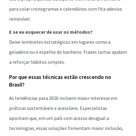
para colar cronogramas e calendários com fita adesiva
removível.
E se eu esquecer de usar os métodos?
Deixe lembretes estratégicos em lugares como a
geladeira ou o espelho do banheiro. Frases curtas ajudam
a reforçar hábitos simples.
Por que essas técnicas estão crescendo no
Brasil?
As tendências para 2026 incluem maior interesse em
práticas sustentáveis e acessíveis. Especialistas
apontam que, em um país com acesso desigual a
tecnologias, essas soluções fomentam maior inclusão,