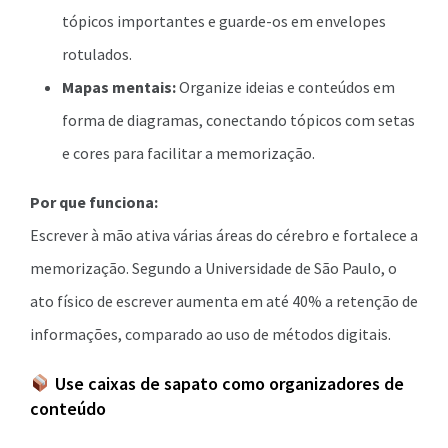
tópicos importantes e guarde-os em envelopes
rotulados.
Mapas mentais:
Organize ideias e conteúdos em
forma de diagramas, conectando tópicos com setas
e cores para facilitar a memorização.
Por que funciona:
Escrever à mão ativa várias áreas do cérebro e fortalece a
memorização. Segundo a Universidade de São Paulo, o
ato físico de escrever aumenta em até 40% a retenção de
informações, comparado ao uso de métodos digitais.
Use caixas de sapato como organizadores de
conteúdo