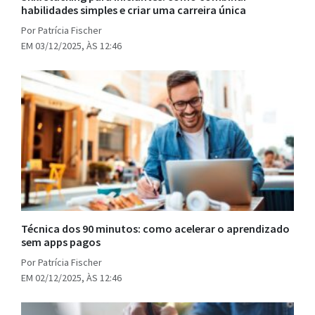
habilidades simples e criar uma carreira única
Por Patrícia Fischer
EM 03/12/2025, ÀS 12:46
Técnica dos 90 minutos: como acelerar o aprendizado
sem apps pagos
Por Patrícia Fischer
EM 02/12/2025, ÀS 12:46