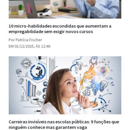
10 micro-habilidades escondidas que aumentam a
empregabilidade sem exigir novos cursos
Por Patrícia Fischer
EM 01/12/2025, ÀS 12:46
Carreiras invisíveis nas escolas públicas: 9 funções que
ninguém conhece mas garantem vaga