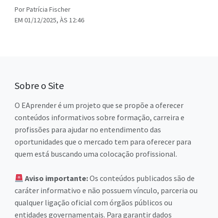
Por Patrícia Fischer
EM 01/12/2025, ÀS 12:46
Sobre o Site
O EAprender é um projeto que se propõe a oferecer
conteúdos informativos sobre formação, carreira e
profissões para ajudar no entendimento das
oportunidades que o mercado tem para oferecer para
quem está buscando uma colocação profissional.
Aviso importante:
Os conteúdos publicados são de
caráter informativo e não possuem vínculo, parceria ou
qualquer ligação oficial com órgãos públicos ou
entidades governamentais. Para garantir dados