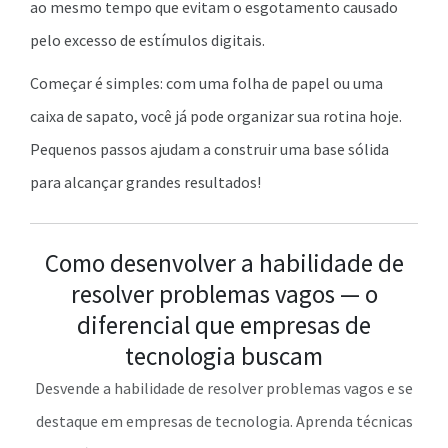
ao mesmo tempo que evitam o esgotamento causado
pelo excesso de estímulos digitais.
Começar é simples: com uma folha de papel ou uma
caixa de sapato, você já pode organizar sua rotina hoje.
Pequenos passos ajudam a construir uma base sólida
para alcançar grandes resultados!
Como desenvolver a habilidade de
resolver problemas vagos — o
diferencial que empresas de
tecnologia buscam
Desvende a habilidade de resolver problemas vagos e se
destaque em empresas de tecnologia. Aprenda técnicas