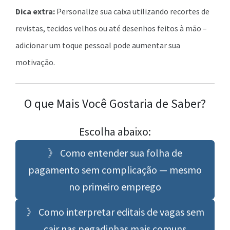
Dica extra:
Personalize sua caixa utilizando recortes de
revistas, tecidos velhos ou até desenhos feitos à mão –
adicionar um toque pessoal pode aumentar sua
motivação.
O que Mais Você Gostaria de Saber?
Escolha abaixo:
》 Como entender sua folha de
pagamento sem complicação — mesmo
no primeiro emprego
》 Como interpretar editais de vagas sem
cair nas pegadinhas mais comuns