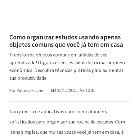
Como organizar estudos usando apenas
objetos comuns que você já tem em casa
Transforme objetos comuns em aliadas do seu
aprendizado! Organize seus estudos de forma simples e
econômica. Descubra técnicas práticas para aumentar
sua produtividade.
Por
Patrícia Fischer
EM 25/11/2025, ÀS 12:41
Não precisa de aplicativos caros nem planners
sofisticados para organizar sua rotina de estudos. Com
itens simples, que muitas vezes você já tem em casa, é