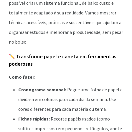
possível criar um sistema funcional, de baixo custo e
totalmente adaptado à sua realidade. Vamos mostrar
técnicas acessíveis, práticas e sustentáveis que ajudam a
organizar estudos e melhorar a produtividade, sem pesar
no bolso.
Transforme papel e caneta em ferramentas
poderosas
Como fazer:
Cronograma semanal:
Pegue uma folha de papel e
divida-a em colunas para cada dia da semana. Use
cores diferentes para cada matéria ou tema.
Fichas rápidas:
Recorte papéis usados (como
sulfites impressos) em pequenos retângulos, anote