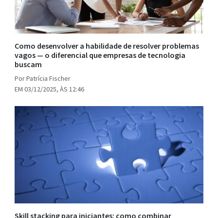
Como desenvolver a habilidade de resolver problemas
vagos — o diferencial que empresas de tecnologia
buscam
Por Patrícia Fischer
EM 03/12/2025, ÀS 12:46
Skill stacking para iniciantes: como combinar