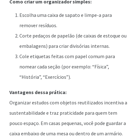
Como criar um organizador simples:
Escolha uma caixa de sapato e limpe-a para
remover resíduos.
Corte pedaços de papelão (de caixas de estoque ou
embalagens) para criar divisórias internas.
Cole etiquetas feitas com papel comum para
nomear cada seção (por exemplo: “Física”,
“História”, “Exercícios”).
Vantagens dessa prática:
Organizar estudos com objetos reutilizados incentiva a
sustentabilidade e traz praticidade para quem tem
pouco espaço. Em casas pequenas, você pode guardar a
caixa embaixo de uma mesa ou dentro de um armário.