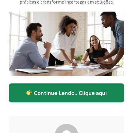
práticas e transforme incertezas em soluções.
Continue Lendo.. Clique aqui