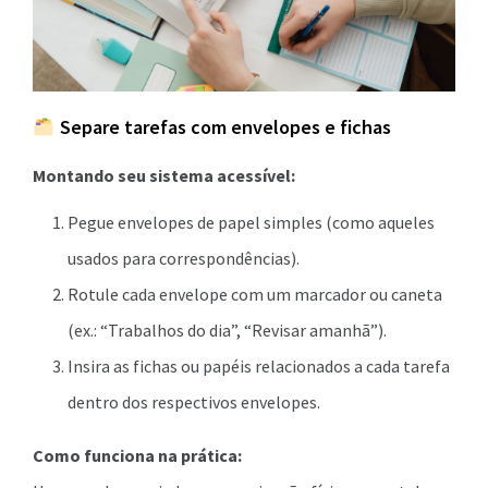
Separe tarefas com envelopes e fichas
Montando seu sistema acessível:
Pegue envelopes de papel simples (como aqueles
usados para correspondências).
Rotule cada envelope com um marcador ou caneta
(ex.: “Trabalhos do dia”, “Revisar amanhã”).
Insira as fichas ou papéis relacionados a cada tarefa
dentro dos respectivos envelopes.
Como funciona na prática: