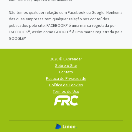
Não temos qualquer relação com Facebook ou Google. Nenhuma
das duas empresas tem qualquer relação nos conteúdos
publicados pelo site. FACEBOOK® é uma marca registada por
FACEBOOK®, assim como GOOGLE® é uma marca registrada pela
GOOGLE®
2026 © EAprender
Sobre o Site
Contato
Politica de Privacidade
Política de Cookies
Termos de Uso