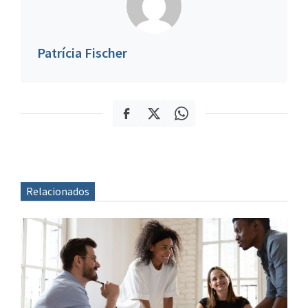
Patrícia Fischer
Relacionados