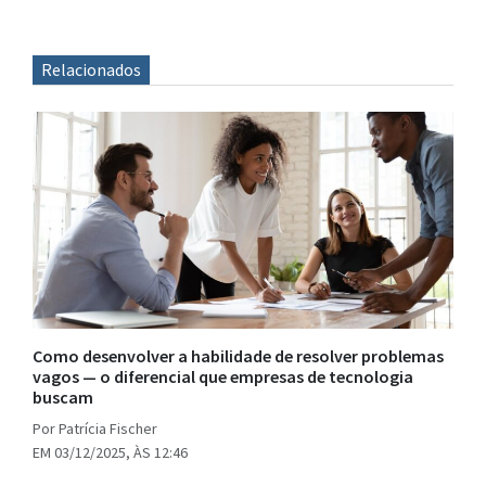
Relacionados
Como desenvolver a habilidade de resolver problemas
vagos — o diferencial que empresas de tecnologia
buscam
Por Patrícia Fischer
EM 03/12/2025, ÀS 12:46