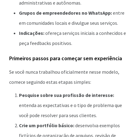
administrativas e autônomas.
Grupos de empreendedores no WhatsApp:
entre
em comunidades locais e divulgue seus serviços.
Indicações:
ofereça serviços iniciais a conhecidos e
peça feedbacks positivos.
Primeiros passos para começar sem experiência
Se você nunca trabalhou oficialmente nesse modelo,
comece seguindo estas etapas simples:
Pesquise sobre sua profissão de interesse:
entenda as expectativas e o tipo de problema que
você pode resolver para seus clientes.
Crie um portfólio básico:
desenvolva exemplos
fictícios de organização de arquivos, revisão de