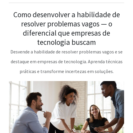
Como desenvolver a habilidade de
resolver problemas vagos — o
diferencial que empresas de
tecnologia buscam
Desvende a habilidade de resolver problemas vagos e se
destaque em empresas de tecnologia. Aprenda técnicas
práticas e transforme incertezas em soluções.