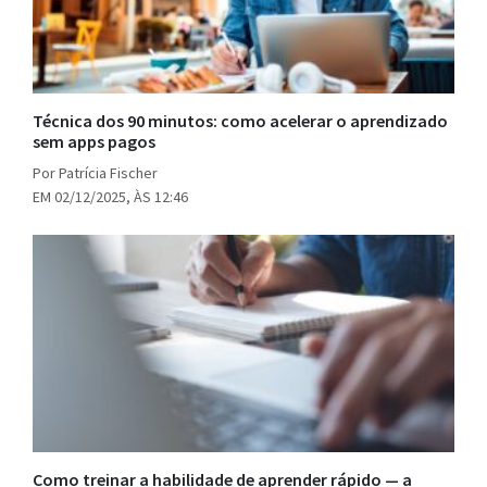
Técnica dos 90 minutos: como acelerar o aprendizado
sem apps pagos
Por Patrícia Fischer
EM 02/12/2025, ÀS 12:46
Como treinar a habilidade de aprender rápido — a