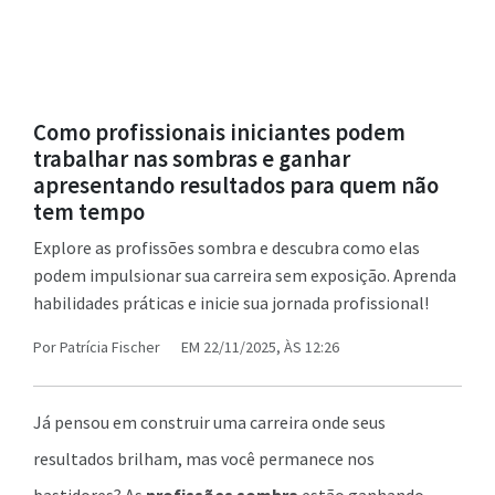
Como profissionais iniciantes podem
trabalhar nas sombras e ganhar
apresentando resultados para quem não
tem tempo
Explore as profissões sombra e descubra como elas
podem impulsionar sua carreira sem exposição. Aprenda
habilidades práticas e inicie sua jornada profissional!
Por
Patrícia Fischer
EM 22/11/2025, ÀS 12:26
Já pensou em construir uma carreira onde seus
resultados brilham, mas você permanece nos