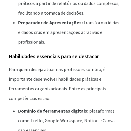
práticos a partir de relatórios ou dados complexos,
facilitando a tomada de decisões.
Preparador de Apresentações:
transforma ideias
e dados crus em apresentações atrativas e
profissionais.
Habilidades essenciais para se destacar
Para quem deseja atuar nas profissões sombra, é
importante desenvolver habilidades práticas e
ferramentas organizacionais. Entre as principais
competências estão:
Domínio de ferramentas digitais:
plataformas
como Trello, Google Workspace, Notion e Canva
são essenciais.