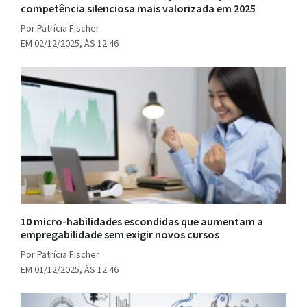
competência silenciosa mais valorizada em 2025
Por Patrícia Fischer
EM 02/12/2025, ÀS 12:46
10 micro-habilidades escondidas que aumentam a
empregabilidade sem exigir novos cursos
Por Patrícia Fischer
EM 01/12/2025, ÀS 12:46