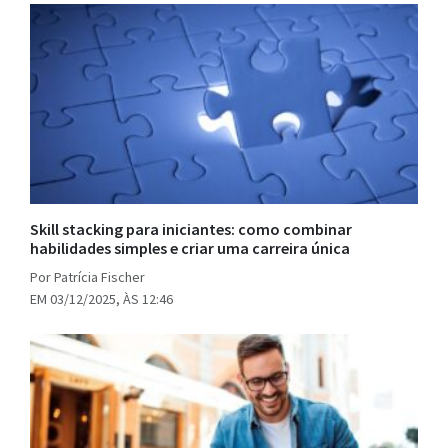
Skill stacking para iniciantes: como combinar
habilidades simples e criar uma carreira única
Por Patrícia Fischer
EM 03/12/2025, ÀS 12:46