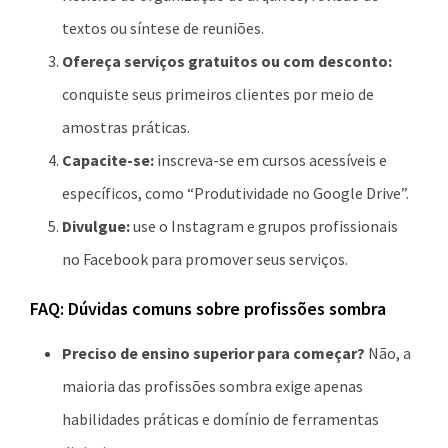
textos ou síntese de reuniões.
Ofereça serviços gratuitos ou com desconto:
conquiste seus primeiros clientes por meio de
amostras práticas.
Capacite-se:
inscreva-se em cursos acessíveis e
específicos, como “Produtividade no Google Drive”.
Divulgue:
use o Instagram e grupos profissionais
no Facebook para promover seus serviços.
FAQ: Dúvidas comuns sobre profissões sombra
Preciso de ensino superior para começar?
Não, a
maioria das profissões sombra exige apenas
habilidades práticas e domínio de ferramentas