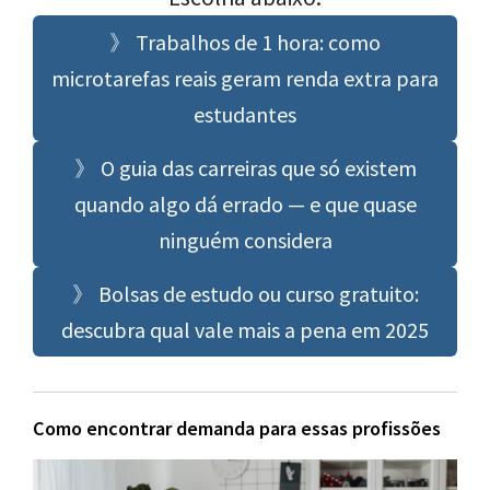
》 Trabalhos de 1 hora: como
microtarefas reais geram renda extra para
estudantes
》 O guia das carreiras que só existem
quando algo dá errado — e que quase
ninguém considera
》 Bolsas de estudo ou curso gratuito:
descubra qual vale mais a pena em 2025
Como encontrar demanda para essas profissões