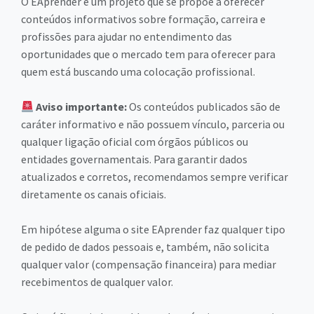
O EAprender é um projeto que se propõe a oferecer
conteúdos informativos sobre formação, carreira e
profissões para ajudar no entendimento das
oportunidades que o mercado tem para oferecer para
quem está buscando uma colocação profissional.
Aviso importante:
Os conteúdos publicados são de
caráter informativo e não possuem vínculo, parceria ou
qualquer ligação oficial com órgãos públicos ou
entidades governamentais. Para garantir dados
atualizados e corretos, recomendamos sempre verificar
diretamente os canais oficiais.
Em hipótese alguma o site EAprender faz qualquer tipo
de pedido de dados pessoais e, também, não solicita
qualquer valor (compensação financeira) para mediar
recebimentos de qualquer valor.