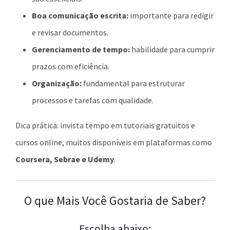
Boa comunicação escrita:
importante para redigir
e revisar documentos.
Gerenciamento de tempo:
habilidade para cumprir
prazos com eficiência.
Organização:
fundamental para estruturar
processos e tarefas com qualidade.
Dica prática: invista tempo em tutoriais gratuitos e
cursos online, muitos disponíveis em plataformas como
Coursera, Sebrae e Udemy
.
O que Mais Você Gostaria de Saber?
Escolha abaixo: