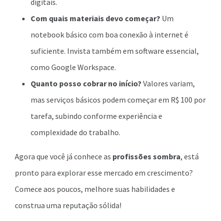
digitais.
Com quais materiais devo começar?
Um
notebook básico com boa conexão à internet é
suficiente. Invista também em software essencial,
como Google Workspace.
Quanto posso cobrar no início?
Valores variam,
mas serviços básicos podem começar em R$ 100 por
tarefa, subindo conforme experiência e
complexidade do trabalho.
Agora que você já conhece as
profissões sombra
, está
pronto para explorar esse mercado em crescimento?
Comece aos poucos, melhore suas habilidades e
construa uma reputação sólida!