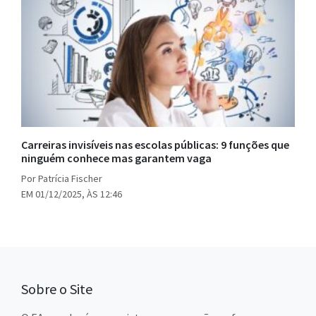
Carreiras invisíveis nas escolas públicas: 9 funções que
ninguém conhece mas garantem vaga
Por Patrícia Fischer
EM 01/12/2025, ÀS 12:46
Sobre o Site