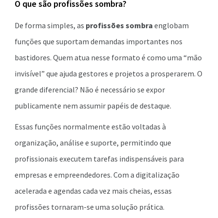
O que são profissões sombra?
De forma simples, as
profissões sombra
englobam
funções que suportam demandas importantes nos
bastidores. Quem atua nesse formato é como uma “mão
invisível” que ajuda gestores e projetos a prosperarem. O
grande diferencial? Não é necessário se expor
publicamente nem assumir papéis de destaque.
Essas funções normalmente estão voltadas à
organização, análise e suporte, permitindo que
profissionais executem tarefas indispensáveis para
empresas e empreendedores. Com a digitalização
acelerada e agendas cada vez mais cheias, essas
profissões tornaram-se uma solução prática.