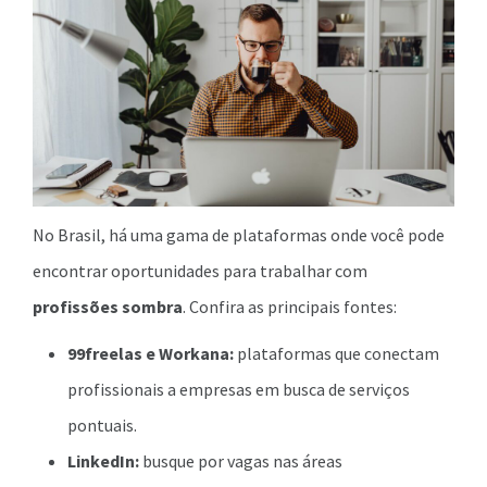
No Brasil, há uma gama de plataformas onde você pode
encontrar oportunidades para trabalhar com
profissões sombra
. Confira as principais fontes:
99freelas e Workana:
plataformas que conectam
profissionais a empresas em busca de serviços
pontuais.
LinkedIn:
busque por vagas nas áreas