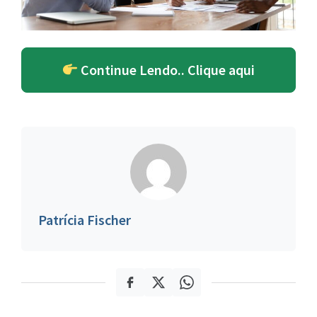
Continue Lendo.. Clique aqui
Patrícia Fischer