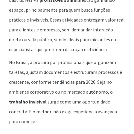
bastidores? As
profissões sombra
estão ganhando
espaço, principalmente para quem busca funções
práticas e invisíveis. Essas atividades entregam valor real
para clientes e empresas, sem demandar interação
direta ou vida pública, sendo ideais para iniciantes ou
especialistas que preferem discrição e eficiência.
No Brasil, a procura por profissionais que organizam
tarefas, ajustam documentos e estruturam processos é
crescente, conforme tendências para 2026. Seja no
ambiente corporativo ou no mercado autônomo, o
trabalho invisível
surge como uma oportunidade
concreta. E o melhor: não exige experiência avançada
para começar.