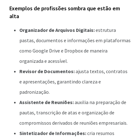
Exemplos de profissões sombra que estão em
alta
Organizador de Arquivos Digitais:
estrutura
pastas, documentos e informações em plataformas
como Google Drive e Dropbox de maneira
organizada e acessível.
Revisor de Documentos:
ajusta textos, contratos
e apresentações, garantindo clareza e
padronização.
Assistente de Reuniões:
auxilia na preparação de
pautas, transcrição de atas e organização de
compromissos derivados de reuniões empresariais.
Sintetizador de Informações:
cria resumos