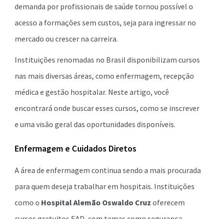
demanda por profissionais de saúde tornou possível o
acesso a formações sem custos, seja para ingressar no
mercado ou crescer na carreira.
Instituições renomadas no Brasil disponibilizam cursos
nas mais diversas áreas, como enfermagem, recepção
médica e gestão hospitalar. Neste artigo, você
encontrará onde buscar esses cursos, como se inscrever
e uma visão geral das oportunidades disponíveis.
Enfermagem e Cuidados Diretos
A área de enfermagem continua sendo a mais procurada
para quem deseja trabalhar em hospitais. Instituições
como o
Hospital Alemão Oswaldo Cruz
oferecem
cursos gratuitos EAD, com temas como segurança