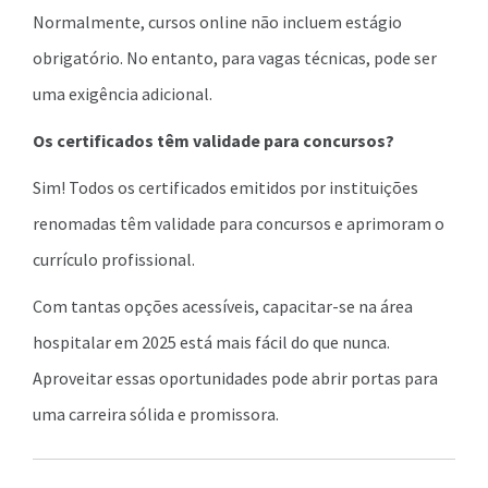
Normalmente, cursos online não incluem estágio
obrigatório. No entanto, para vagas técnicas, pode ser
uma exigência adicional.
Os certificados têm validade para concursos?
Sim! Todos os certificados emitidos por instituições
renomadas têm validade para concursos e aprimoram o
currículo profissional.
Com tantas opções acessíveis, capacitar-se na área
hospitalar em 2025 está mais fácil do que nunca.
Aproveitar essas oportunidades pode abrir portas para
uma carreira sólida e promissora.