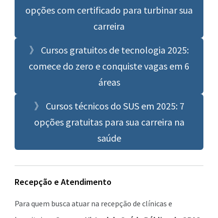
opções com certificado para turbinar sua
carreira
》 Cursos gratuitos de tecnologia 2025:
comece do zero e conquiste vagas em 6
áreas
》 Cursos técnicos do SUS em 2025: 7
opções gratuitas para sua carreira na
saúde
Recepção e Atendimento
Para quem busca atuar na recepção de clínicas e