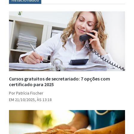
Cursos gratuitos de secretariado: 7 opções com
certificado para 2025
Por Patrícia Fischer
EM 21/10/2025, ÀS 13:18