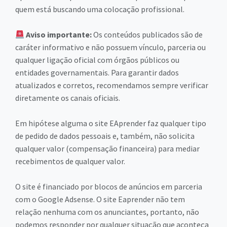
quem está buscando uma colocação profissional.
Aviso importante:
Os conteúdos publicados são de
caráter informativo e não possuem vínculo, parceria ou
qualquer ligação oficial com órgãos públicos ou
entidades governamentais. Para garantir dados
atualizados e corretos, recomendamos sempre verificar
diretamente os canais oficiais.
Em hipótese alguma o site EAprender faz qualquer tipo
de pedido de dados pessoais e, também, não solicita
qualquer valor (compensação financeira) para mediar
recebimentos de qualquer valor.
O site é financiado por blocos de anúncios em parceria
com o Google Adsense. O site Eaprender não tem
relação nenhuma com os anunciantes, portanto, não
podemos responder por qualquer situação que aconteça