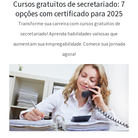
Cursos gratuitos de secretariado: 7
opções com certificado para 2025
Transforme sua carreira com cursos gratuitos de
secretariado! Aprenda habilidades valiosas que
aumentam sua empregabilidade. Comece sua jornada
agora!