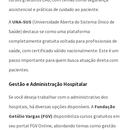
assistencial e práticas de cuidado ao paciente.
A
UNA-SUS
(Universidade Aberta do Sistema Único de
Saúde) destaca-se como uma plataforma
completamente gratuita voltada para profissionais de
saúde, com certificado válido nacionalmente. Este é um
passo importante para quem busca atuação direta com
pacientes.
Gestão e Administração Hospitalar
Se você deseja trabalhar com o administrativo dos
hospitais, há diversas opções disponíveis. A
Fundação
Getúlio Vargas (FGV)
disponibiliza cursos gratuitos em
seu portal FGV Online, abordando temas como gestão