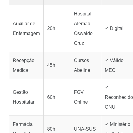
Hospital
Auxiliar de
Alemão
20h
✓ Digital
Enfermagem
Oswaldo
Cruz
Recepção
Cursos
✓ Válido
45h
Médica
Abeline
MEC
✓
Gestão
FGV
60h
Reconhecido
Hospitalar
Online
ONU
Farmácia
✓ Ministério
80h
UNA-SUS