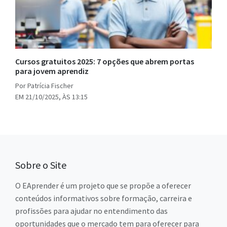
Cursos gratuitos 2025: 7 opções que abrem portas
para jovem aprendiz
Por Patrícia Fischer
EM 21/10/2025, ÀS 13:15
Sobre o Site
O EAprender é um projeto que se propõe a oferecer
conteúdos informativos sobre formação, carreira e
profissões para ajudar no entendimento das
oportunidades que o mercado tem para oferecer para