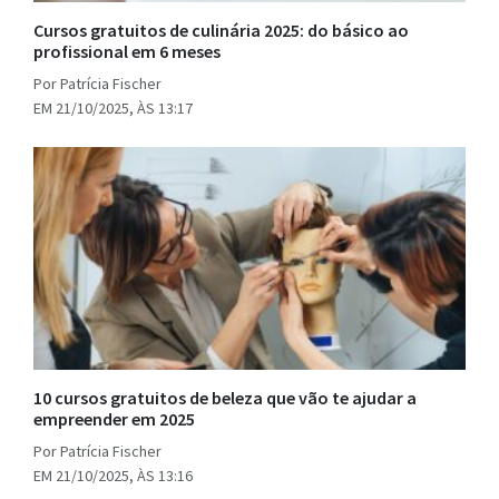
Cursos gratuitos de culinária 2025: do básico ao
profissional em 6 meses
Por Patrícia Fischer
EM 21/10/2025, ÀS 13:17
10 cursos gratuitos de beleza que vão te ajudar a
empreender em 2025
Por Patrícia Fischer
EM 21/10/2025, ÀS 13:16