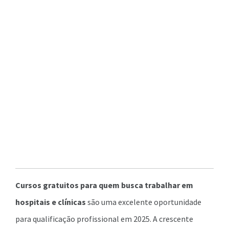
Cursos gratuitos para quem busca trabalhar em
hospitais e clínicas
são uma excelente oportunidade
para qualificação profissional em 2025. A crescente