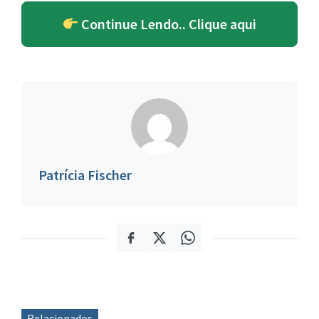
Continue Lendo.. Clique aqui
Patrícia Fischer
Relacionados