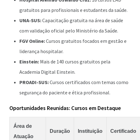
gratuitos para profissionais e estudantes da saúde.
UNA-SUS:
Capacitação gratuita na área de saúde
com validação oficial pelo Ministério da Saúde.
FGV Online:
Cursos gratuitos focados em gestão e
liderança hospitalar.
Einstein:
Mais de 140 cursos gratuitos pela
Academia Digital Einstein.
PROADI-SUS:
Cursos certificados com temas como
segurança do paciente e ética profissional.
Oportunidades Reunidas: Cursos em Destaque
Área de
Duração
Instituição
Certificado
Atuação