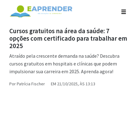
Cursos gratuitos na área da saúde: 7
opções com certificado para trabalhar em
2025
Atraído pela crescente demanda na saúde? Descubra
cursos gratuitos em hospitais e clínicas que podem
impulsionar sua carreira em 2025. Aprenda agora!
Por
Patrícia Fischer
EM 21/10/2025, ÀS 13:13