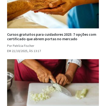
Cursos gratuitos para cuidadores 2025: 7 opções com
certificado que abrem portas no mercado
Por Patrícia Fischer
EM 21/10/2025, ÀS 13:17