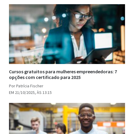
Cursos gratuitos para mulheres empreendedoras: 7
opções com certificado para 2025
Por Patrícia Fischer
EM 21/10/2025, ÀS 13:15