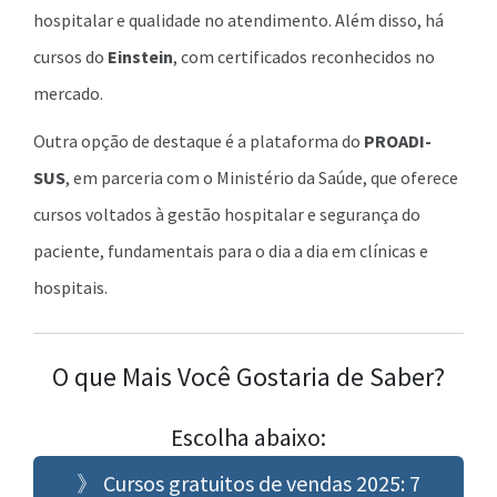
hospitalar e qualidade no atendimento. Além disso, há
cursos do
Einstein
, com certificados reconhecidos no
mercado.
Outra opção de destaque é a plataforma do
PROADI-
SUS
, em parceria com o Ministério da Saúde, que oferece
cursos voltados à gestão hospitalar e segurança do
paciente, fundamentais para o dia a dia em clínicas e
hospitais.
O que Mais Você Gostaria de Saber?
Escolha abaixo:
》 Cursos gratuitos de vendas 2025: 7