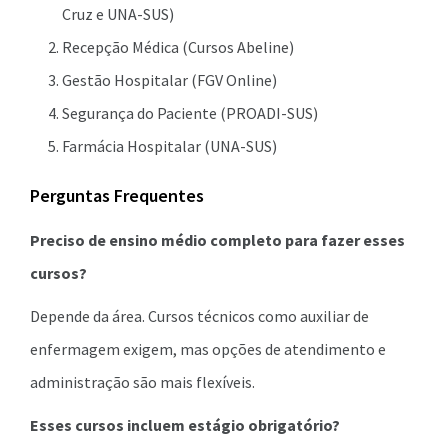
Cruz e UNA-SUS)
Recepção Médica (Cursos Abeline)
Gestão Hospitalar (FGV Online)
Segurança do Paciente (PROADI-SUS)
Farmácia Hospitalar (UNA-SUS)
Perguntas Frequentes
Preciso de ensino médio completo para fazer esses
cursos?
Depende da área. Cursos técnicos como auxiliar de
enfermagem exigem, mas opções de atendimento e
administração são mais flexíveis.
Esses cursos incluem estágio obrigatório?