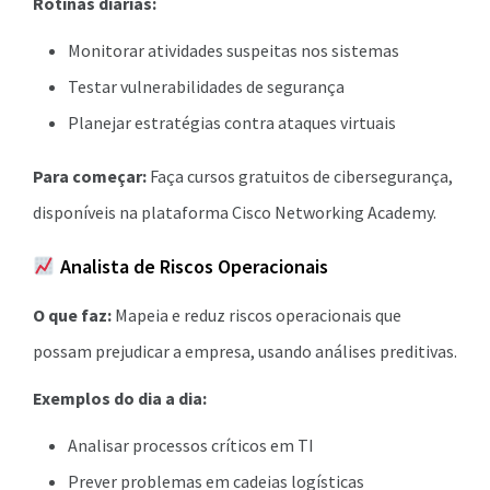
Rotinas diárias:
Monitorar atividades suspeitas nos sistemas
Testar vulnerabilidades de segurança
Planejar estratégias contra ataques virtuais
Para começar:
Faça cursos gratuitos de cibersegurança,
disponíveis na plataforma Cisco Networking Academy.
Analista de Riscos Operacionais
O que faz:
Mapeia e reduz riscos operacionais que
possam prejudicar a empresa, usando análises preditivas.
Exemplos do dia a dia:
Analisar processos críticos em TI
Prever problemas em cadeias logísticas