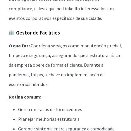
compliance, e destaque no LinkedIn interessados em
eventos corporativos específicos de sua cidade.
Gestor de Facilities
O que faz:
Coordena serviços como manutenção predial,
limpeza e segurança, assegurando que a estrutura física
da empresa opere de forma eficiente. Durante a
pandemia, foi peça-chave na implementação de
escritórios híbridos.
Rotina comum:
Gerir contratos de fornecedores
Planejar melhorias estruturais
Garantir sintonia entre segurança e comodidade