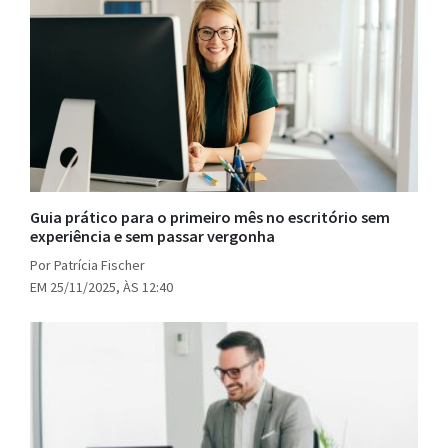
Guia prático para o primeiro mês no escritório sem
experiência e sem passar vergonha
Por Patrícia Fischer
EM 25/11/2025, ÀS 12:40