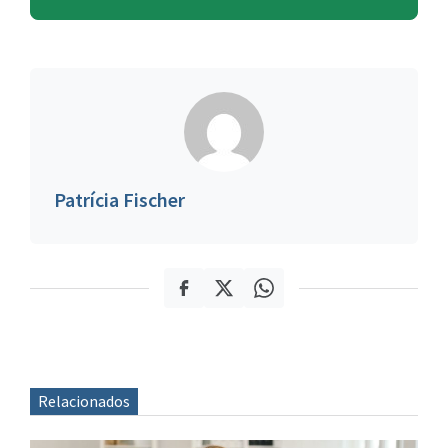
Patrícia Fischer
Relacionados