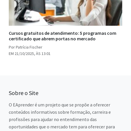
Cursos gratuitos de atendimento: 5 programas com
certificado que abrem portas no mercado
Por Patrícia Fischer
EM 21/10/2025, ÀS 13:01
Sobre o Site
O EAprender é um projeto que se propõe a oferecer
conteúdos informativos sobre formação, carreira e
profissões para ajudar no entendimento das
oportunidades que o mercado tem para oferecer para