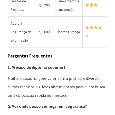
Gestor de
Planejamento e
R$6.200
Facilities
manutenção
Apoio à
Segurança da
R$5.800
Cibersegurança
☆
Informação
Perguntas Frequentes
1. Preciso de diploma superior?
Muitas dessas funções valorizam a prática, e diversos
cursos técnicos ou livres abrem portas para quem busca
uma colocação rápida no mercado.
2. Por onde posso começar em segurança?