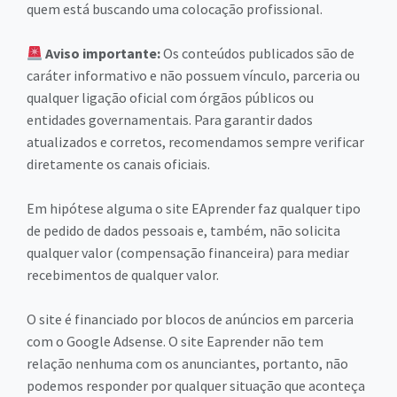
quem está buscando uma colocação profissional.
Aviso importante:
Os conteúdos publicados são de
caráter informativo e não possuem vínculo, parceria ou
qualquer ligação oficial com órgãos públicos ou
entidades governamentais. Para garantir dados
atualizados e corretos, recomendamos sempre verificar
diretamente os canais oficiais.
Em hipótese alguma o site EAprender faz qualquer tipo
de pedido de dados pessoais e, também, não solicita
qualquer valor (compensação financeira) para mediar
recebimentos de qualquer valor.
O site é financiado por blocos de anúncios em parceria
com o Google Adsense. O site Eaprender não tem
relação nenhuma com os anunciantes, portanto, não
podemos responder por qualquer situação que aconteça