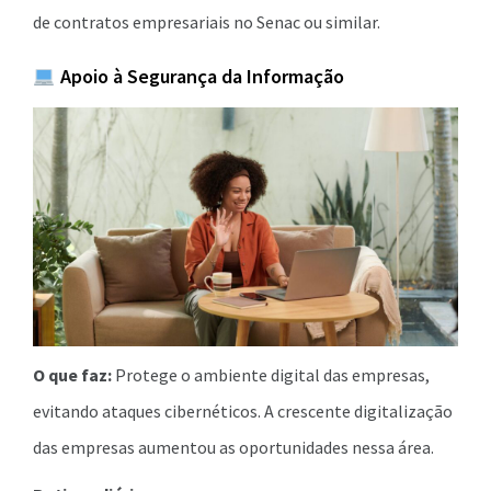
de contratos empresariais no Senac ou similar.
Apoio à Segurança da Informação
O que faz:
Protege o ambiente digital das empresas,
evitando ataques cibernéticos. A crescente digitalização
das empresas aumentou as oportunidades nessa área.