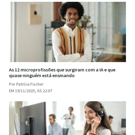
As 12 microprofissões que surgiram com a IA e que
quase ninguém está ensinando
Por Patrícia Fischer
EM 19/11/2025, ÀS 22:07