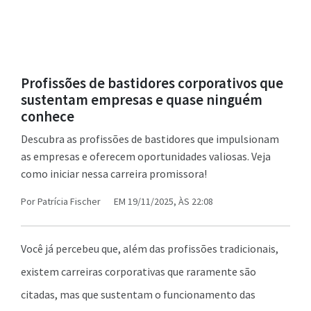
Profissões de bastidores corporativos que
sustentam empresas e quase ninguém
conhece
Descubra as profissões de bastidores que impulsionam
as empresas e oferecem oportunidades valiosas. Veja
como iniciar nessa carreira promissora!
Por
Patrícia Fischer
EM 19/11/2025, ÀS 22:08
Você já percebeu que, além das profissões tradicionais,
existem carreiras corporativas que raramente são
citadas, mas que sustentam o funcionamento das