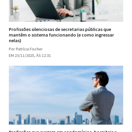
Profissões silenciosas de secretarias públicas que
mantêm o sistema funcionando (e como ingressar
nelas)
Por Patrícia Fischer
EM 23/11/2025, ÀS 12:31