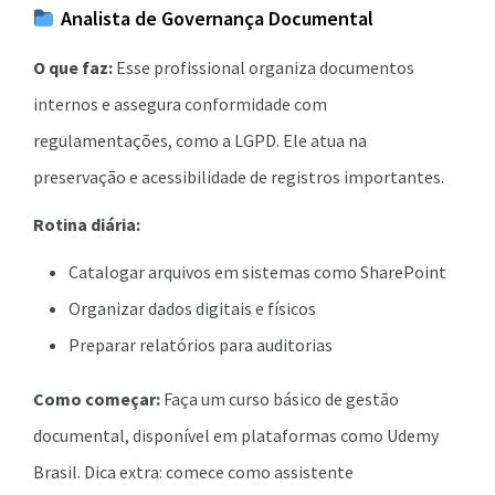
Analista de Governança Documental
O que faz:
Esse profissional organiza documentos
internos e assegura conformidade com
regulamentações, como a LGPD. Ele atua na
preservação e acessibilidade de registros importantes.
Rotina diária:
Catalogar arquivos em sistemas como SharePoint
Organizar dados digitais e físicos
Preparar relatórios para auditorias
Como começar:
Faça um curso básico de gestão
documental, disponível em plataformas como Udemy
Brasil. Dica extra: comece como assistente