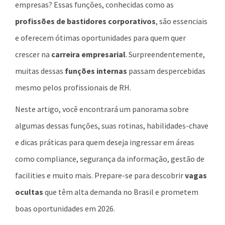
empresas? Essas funções, conhecidas como as
profissões de bastidores corporativos
, são essenciais
e oferecem ótimas oportunidades para quem quer
crescer na
carreira empresarial
. Surpreendentemente,
muitas dessas
funções internas
passam despercebidas
mesmo pelos profissionais de RH.
Neste artigo, você encontrará um panorama sobre
algumas dessas funções, suas rotinas, habilidades-chave
e dicas práticas para quem deseja ingressar em áreas
como compliance, segurança da informação, gestão de
facilities e muito mais. Prepare-se para descobrir
vagas
ocultas
que têm alta demanda no Brasil e prometem
boas oportunidades em 2026.