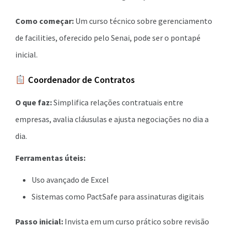
Como começar:
Um curso técnico sobre gerenciamento
de facilities, oferecido pelo Senai, pode ser o pontapé
inicial.
Coordenador de Contratos
O que faz:
Simplifica relações contratuais entre
empresas, avalia cláusulas e ajusta negociações no dia a
dia.
Ferramentas úteis:
Uso avançado de Excel
Sistemas como PactSafe para assinaturas digitais
Passo inicial:
Invista em um curso prático sobre revisão