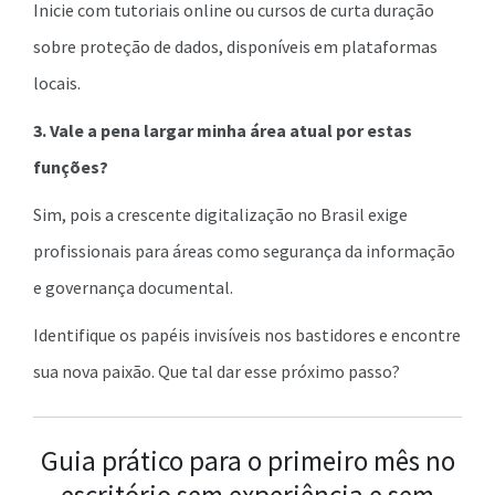
Inicie com tutoriais online ou cursos de curta duração
sobre proteção de dados, disponíveis em plataformas
locais.
3. Vale a pena largar minha área atual por estas
funções?
Sim, pois a crescente digitalização no Brasil exige
profissionais para áreas como segurança da informação
e governança documental.
Identifique os papéis invisíveis nos bastidores e encontre
sua nova paixão. Que tal dar esse próximo passo?
Guia prático para o primeiro mês no