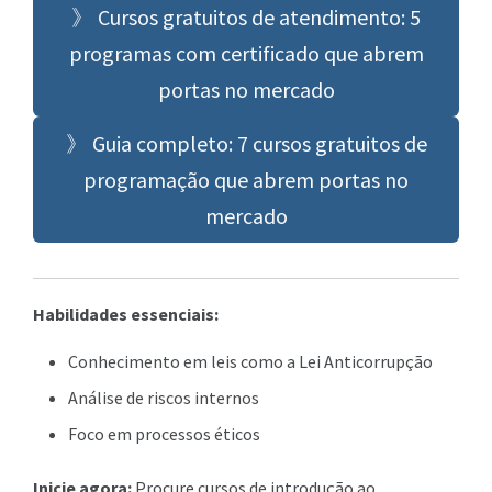
》 Cursos gratuitos de atendimento: 5
programas com certificado que abrem
portas no mercado
》 Guia completo: 7 cursos gratuitos de
programação que abrem portas no
mercado
Habilidades essenciais:
Conhecimento em leis como a Lei Anticorrupção
Análise de riscos internos
Foco em processos éticos
Inicie agora:
Procure cursos de introdução ao