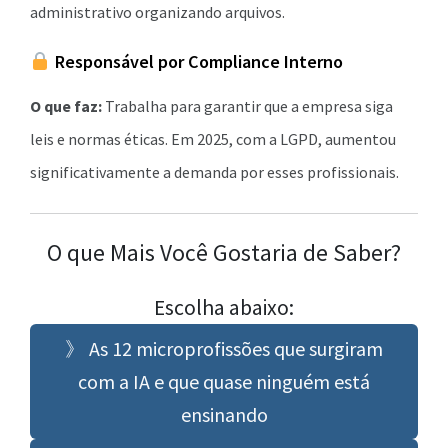
administrativo organizando arquivos.
Responsável por Compliance Interno
O que faz:
Trabalha para garantir que a empresa siga
leis e normas éticas. Em 2025, com a LGPD, aumentou
significativamente a demanda por esses profissionais.
O que Mais Você Gostaria de Saber?
Escolha abaixo:
》 As 12 microprofissões que surgiram
com a IA e que quase ninguém está
ensinando