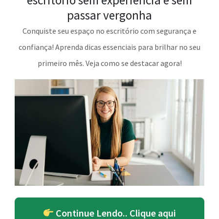
escritório sem experiência e sem
passar vergonha
Conquiste seu espaço no escritório com segurança e
confiança! Aprenda dicas essenciais para brilhar no seu
primeiro mês. Veja como se destacar agora!
Continue Lendo.. Clique aqui