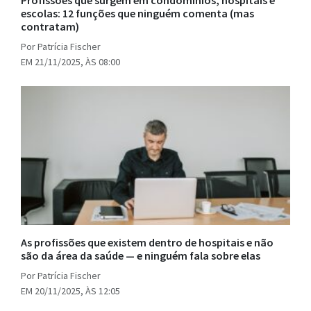
Profissões que surgem em condomínios, hospitais e
escolas: 12 funções que ninguém comenta (mas
contratam)
Por Patrícia Fischer
EM 21/11/2025, ÀS 08:00
As profissões que existem dentro de hospitais e não
são da área da saúde — e ninguém fala sobre elas
Por Patrícia Fischer
EM 20/11/2025, ÀS 12:05